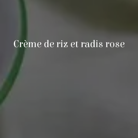
Crème de riz et radis rose