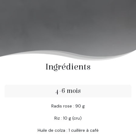
Ingrédients
4-6 mois
Radis rose : 90 g
Riz : 10 g (cru)
Huile de colza : 1 cuillère à café